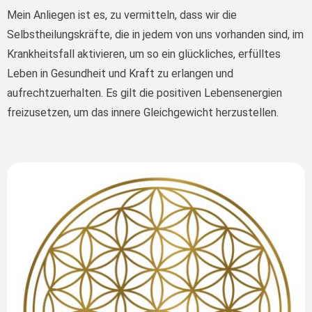
Mein Anliegen ist es, zu vermitteln, dass wir die
Selbstheilungskräfte, die in jedem von uns vorhanden sind, im
Krankheitsfall aktivieren, um so ein glückliches, erfülltes
Leben in Gesundheit und Kraft zu erlangen und
aufrechtzuerhalten. Es gilt die positiven Lebensenergien
freizusetzen, um das innere Gleichgewicht herzustellen.