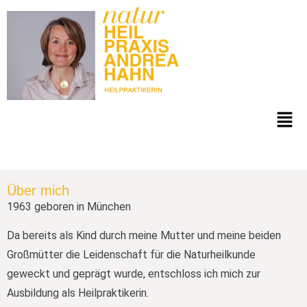
Über mich
1963 geboren in München
Da bereits als Kind durch meine Mutter und meine beiden
Großmütter die Leidenschaft für die Naturheilkunde
geweckt und geprägt wurde, entschloss ich mich zur
Ausbildung als Heilpraktikerin.